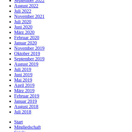
September 2022
August 2022
Juli 2022
November 2021
Juli 2020
Juni 2020
März 2020
Februar 2020
Januar 2020
November 2019
Oktober 2019
September 2019
August 2019
Juli 2019
Juni 2019
Mai 2019
April 2019
März 2019
Februar 2019
Januar 2019
August 2018
Juli 2018
Start
Mitgliedschaft