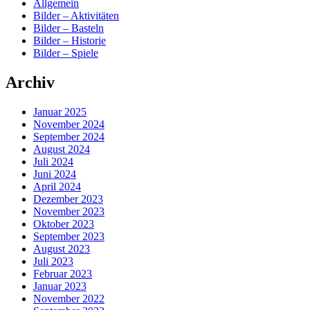
Allgemein
Bilder – Aktivitäten
Bilder – Basteln
Bilder – Historie
Bilder – Spiele
Archiv
Januar 2025
November 2024
September 2024
August 2024
Juli 2024
Juni 2024
April 2024
Dezember 2023
November 2023
Oktober 2023
September 2023
August 2023
Juli 2023
Februar 2023
Januar 2023
November 2022