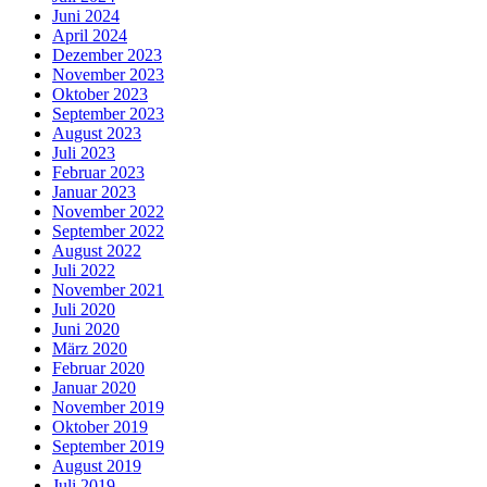
Juni 2024
April 2024
Dezember 2023
November 2023
Oktober 2023
September 2023
August 2023
Juli 2023
Februar 2023
Januar 2023
November 2022
September 2022
August 2022
Juli 2022
November 2021
Juli 2020
Juni 2020
März 2020
Februar 2020
Januar 2020
November 2019
Oktober 2019
September 2019
August 2019
Juli 2019