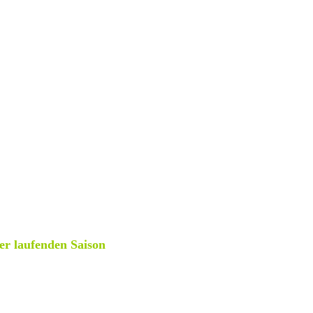
der laufenden Saison