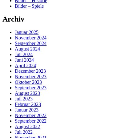
Bilder – Historie
Bilder – Spiele
Archiv
Januar 2025
November 2024
September 2024
August 2024
Juli 2024
Juni 2024
April 2024
Dezember 2023
November 2023
Oktober 2023
September 2023
August 2023
Juli 2023
Februar 2023
Januar 2023
November 2022
September 2022
August 2022
Juli 2022
November 2021