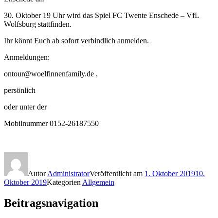
30. Oktober 19 Uhr wird das Spiel FC Twente Enschede – VfL
Wolfsburg stattfinden.
Ihr könnt Euch ab sofort verbindlich anmelden.
Anmeldungen:
ontour@woelfinnenfamily.de ,
persönlich
oder unter der
Mobilnummer 0152-26187550
Autor
Administrator
Veröffentlicht am
1. Oktober 2019
10.
Oktober 2019
Kategorien
Allgemein
Beitragsnavigation