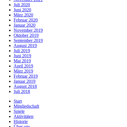
Juli 2020
Juni 2020
März 2020
Februar 2020
Januar 2020
November 2019
Oktober 2019
September 2019
August 2019
Juli 2019
Juni 2019
Mai 2019
April 2019
März 2019
Februar 2019
Januar 2019
August 2018
Juli 2018
Start
Mitgliedschaft
Spiele
Aktivitäten
Historie
Über uns