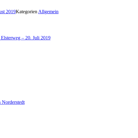
ust 2019
Kategorien
Allgemein
Elsterweg – 20. Juli 2019
 Norderstedt