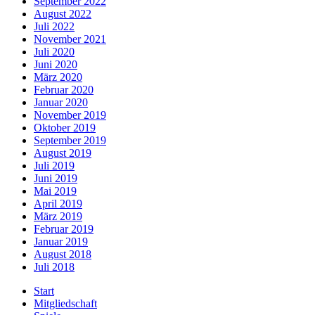
September 2022
August 2022
Juli 2022
November 2021
Juli 2020
Juni 2020
März 2020
Februar 2020
Januar 2020
November 2019
Oktober 2019
September 2019
August 2019
Juli 2019
Juni 2019
Mai 2019
April 2019
März 2019
Februar 2019
Januar 2019
August 2018
Juli 2018
Start
Mitgliedschaft