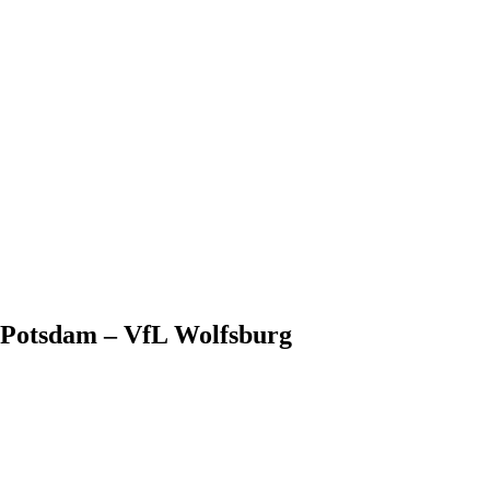
 Potsdam – VfL Wolfsburg