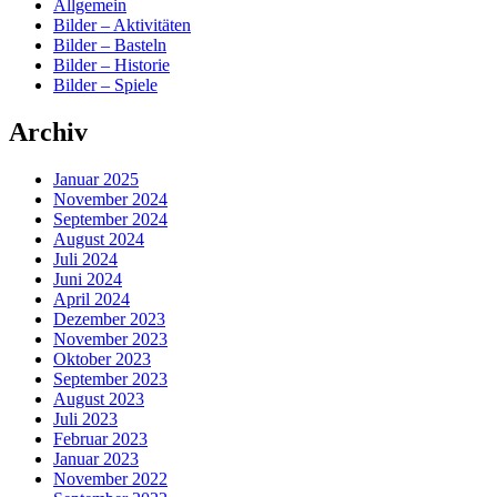
Allgemein
Bilder – Aktivitäten
Bilder – Basteln
Bilder – Historie
Bilder – Spiele
Archiv
Januar 2025
November 2024
September 2024
August 2024
Juli 2024
Juni 2024
April 2024
Dezember 2023
November 2023
Oktober 2023
September 2023
August 2023
Juli 2023
Februar 2023
Januar 2023
November 2022