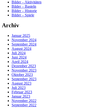
Bilder – Aktivitäten
Bilder – Basteln
Bilder – Historie
Bilder – Spiele
Archiv
Januar 2025
November 2024
September 2024
August 2024
Juli 2024
Juni 2024
April 2024
Dezember 2023
November 2023
Oktober 2023
September 2023
August 2023
Juli 2023
Februar 2023
Januar 2023
November 2022
September 2022