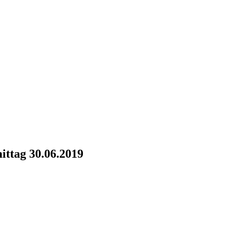
ittag 30.06.2019