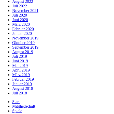
August 2022
Juli 2022
November 2021
Juli 2020
Juni 2020
März 2020
Februar 2020
Januar 2020
November 2019
Oktober 2019
September 2019
August 2019
Juli 2019
Juni 2019
Mai 2019
April 2019
März 2019
Februar 2019
Januar 2019
August 2018
Juli 2018
Start
Mitgliedschaft
Spiele