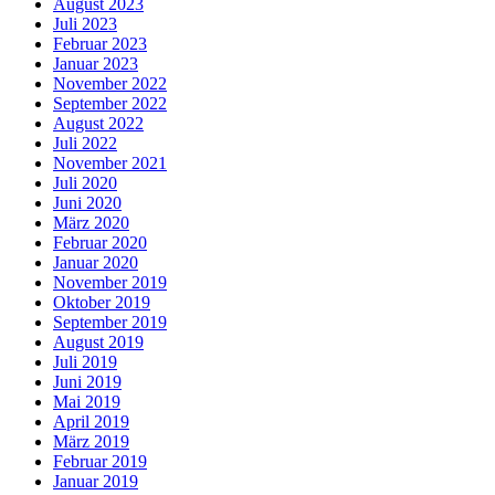
August 2023
Juli 2023
Februar 2023
Januar 2023
November 2022
September 2022
August 2022
Juli 2022
November 2021
Juli 2020
Juni 2020
März 2020
Februar 2020
Januar 2020
November 2019
Oktober 2019
September 2019
August 2019
Juli 2019
Juni 2019
Mai 2019
April 2019
März 2019
Februar 2019
Januar 2019