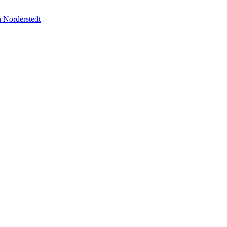
 Norderstedt