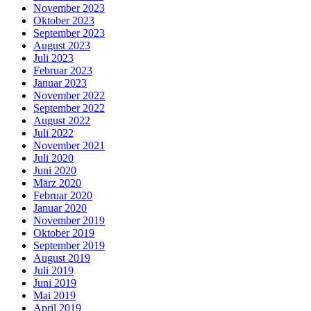
November 2023
Oktober 2023
September 2023
August 2023
Juli 2023
Februar 2023
Januar 2023
November 2022
September 2022
August 2022
Juli 2022
November 2021
Juli 2020
Juni 2020
März 2020
Februar 2020
Januar 2020
November 2019
Oktober 2019
September 2019
August 2019
Juli 2019
Juni 2019
Mai 2019
April 2019