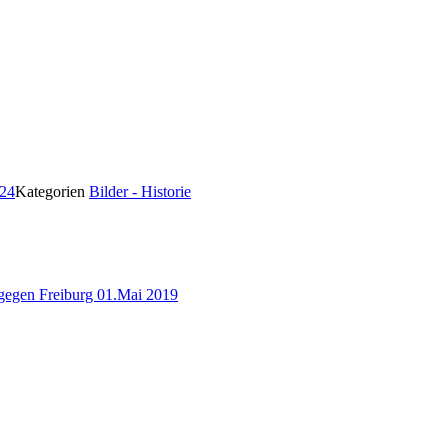
024
Kategorien
Bilder - Historie
gegen Freiburg 01.Mai 2019